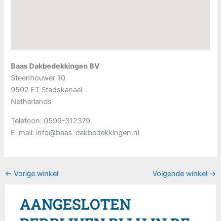
Baas Dakbedekkingen BV
Steenhouwer 10
9502 ET
Stadskanaal
Netherlands
Telefoon:
0599-312379
E-mail:
info@baas-dakbedekkingen.nl
←
Vorige winkel
Volgende winkel
→
AANGESLOTEN