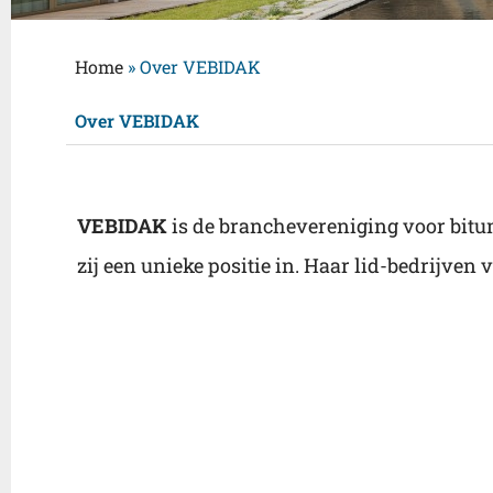
Home
»
Over VEBIDAK
Over VEBIDAK
VEBIDAK
is de branchevereniging voor bit
zij een unieke positie in. Haar lid-bedrijve