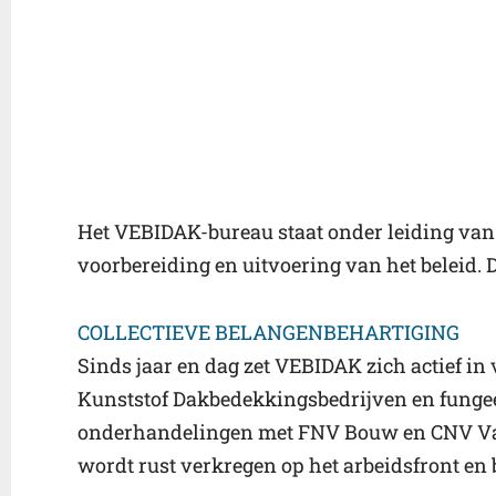
Het VEBIDAK-bureau staat onder leiding van d
voorbereiding en uitvoering van het beleid. D
COLLECTIEVE BELANGENBEHARTIGING
Sinds jaar en dag zet VEBIDAK zich actief in v
Kunststof Dakbedekkingsbedrijven en fungeer
onderhandelingen met FNV Bouw en CNV Va
wordt rust verkregen op het arbeidsfront en 