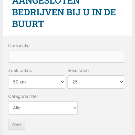
AANGESLOTEN
BEDRIJVEN BIJ U IN DE
BUURT
Uw locatie
Zoek radius
Resultaten
Categorie filter