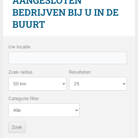
AANGESLOTEN
BEDRIJVEN BIJ U IN DE
BUURT
Uw locatie
Zoek radius
Resultaten
Categorie filter