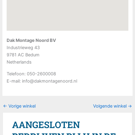
Dak Montage Noord BV
Industrieweg 43
9781 AC
Bedum
Netherlands
Telefoon:
050-2600008
E-mail:
info@dakmontagenoord.nl
←
Vorige winkel
Volgende winkel
→
AANGESLOTEN