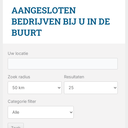
AANGESLOTEN
BEDRIJVEN BIJ U IN DE
BUURT
Uw locatie
Zoek radius
Resultaten
Categorie filter