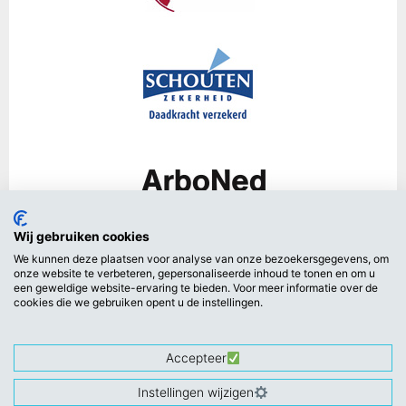
Wij gebruiken cookies
We kunnen deze plaatsen voor analyse van onze bezoekersgegevens, om
onze website te verbeteren, gepersonaliseerde inhoud te tonen en om u
een geweldige website-ervaring te bieden. Voor meer informatie over de
cookies die we gebruiken opent u de instellingen.
Accepteer
© 2016 VEBIDAK – Brancheorganisatie – adviescentrum
Instellingen wijzigen