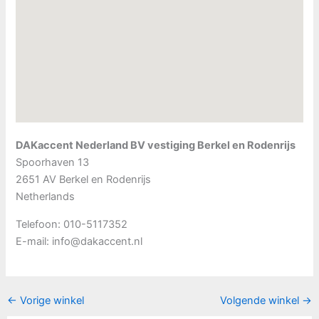
DAKaccent Nederland BV vestiging Berkel en Rodenrijs
Spoorhaven 13
2651 AV
Berkel en Rodenrijs
Netherlands
Telefoon:
010-5117352
E-mail:
info@dakaccent.nl
←
Vorige winkel
Volgende winkel
→