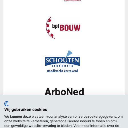
Wij gebruiken cookies
We kunnen deze plaatsen voor analyse van onze bezoekersgegevens, om
onze website te verbeteren, gepersonaliseerde inhoud te tonen en om u
een geweldige website-ervaring te bieden. Voor meer informatie over de