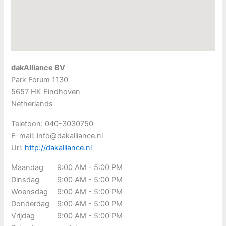
dakAlliance BV
Park Forum 1130
5657 HK
Eindhoven
Netherlands
Telefoon:
040-3030750
E-mail:
info@dakalliance.nl
Url:
http://dakalliance.nl
Maandag
9:00 AM - 5:00 PM
Dinsdag
9:00 AM - 5:00 PM
Woensdag
9:00 AM - 5:00 PM
Donderdag
9:00 AM - 5:00 PM
Vrijdag
9:00 AM - 5:00 PM