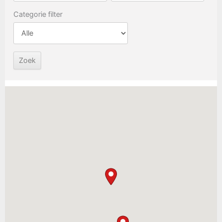
Categorie filter