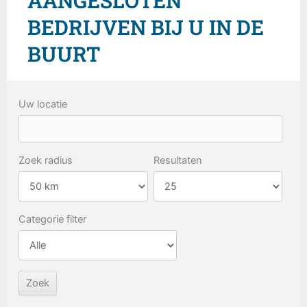
AANGESLOTEN
BEDRIJVEN BIJ U IN DE
BUURT
Uw locatie
Zoek radius
Resultaten
Categorie filter