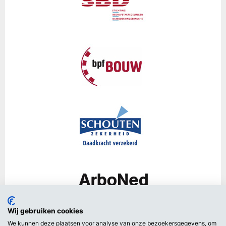
Wij gebruiken cookies
We kunnen deze plaatsen voor analyse van onze bezoekersgegevens, om