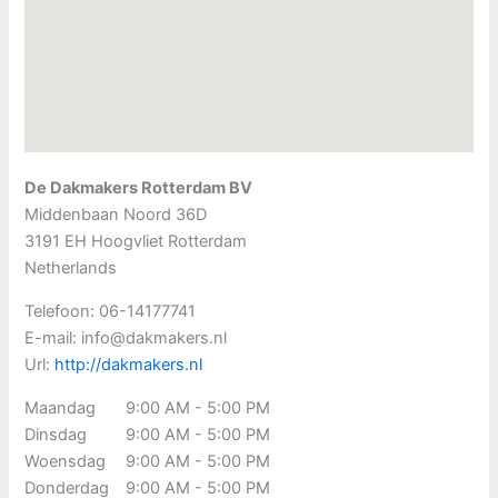
De Dakmakers Rotterdam BV
Middenbaan Noord 36D
3191 EH
Hoogvliet Rotterdam
Netherlands
Telefoon:
06-14177741
E-mail:
info@dakmakers.nl
Url:
http://dakmakers.nl
Maandag
9:00 AM - 5:00 PM
Dinsdag
9:00 AM - 5:00 PM
Woensdag
9:00 AM - 5:00 PM
Donderdag
9:00 AM - 5:00 PM