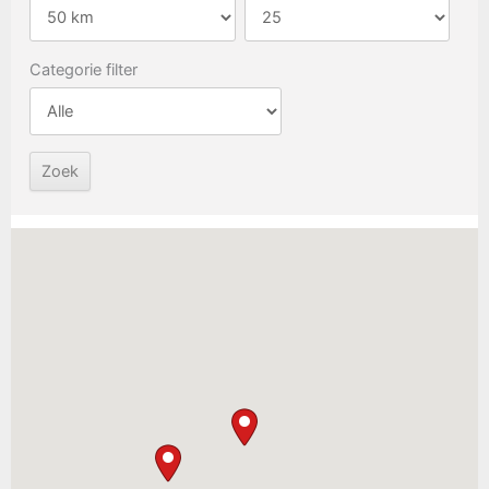
Categorie filter