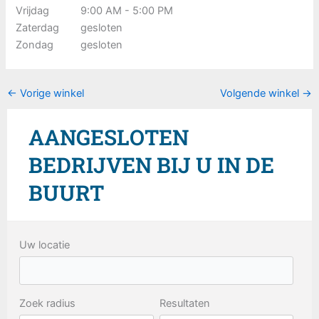
Vrijdag
9:00 AM - 5:00 PM
Zaterdag
gesloten
Zondag
gesloten
←
Vorige winkel
Volgende winkel
→
AANGESLOTEN
BEDRIJVEN BIJ U IN DE
BUURT
Uw locatie
Zoek radius
Resultaten