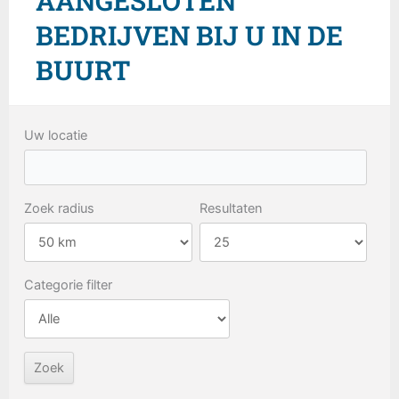
AANGESLOTEN
BEDRIJVEN BIJ U IN DE
BUURT
Uw locatie
Zoek radius
Resultaten
Categorie filter