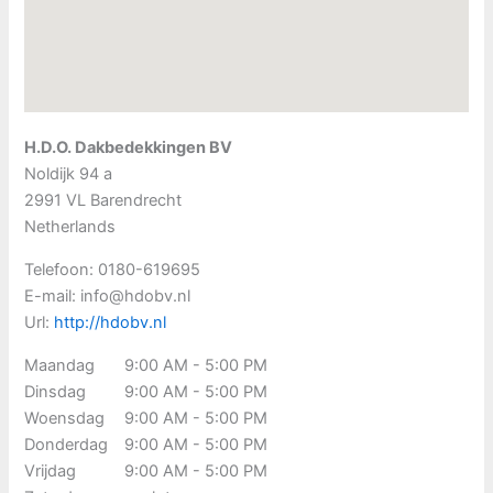
H.D.O. Dakbedekkingen BV
Noldijk 94 a
2991 VL
Barendrecht
Netherlands
Telefoon:
0180-619695
E-mail:
info@hdobv.nl
Url:
http://hdobv.nl
Maandag
9:00 AM - 5:00 PM
Dinsdag
9:00 AM - 5:00 PM
Woensdag
9:00 AM - 5:00 PM
Donderdag
9:00 AM - 5:00 PM
Vrijdag
9:00 AM - 5:00 PM