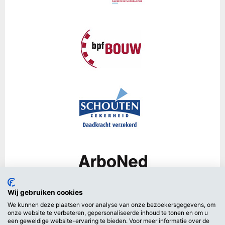
Wij gebruiken cookies
We kunnen deze plaatsen voor analyse van onze bezoekersgegevens, om
onze website te verbeteren, gepersonaliseerde inhoud te tonen en om u
een geweldige website-ervaring te bieden. Voor meer informatie over de