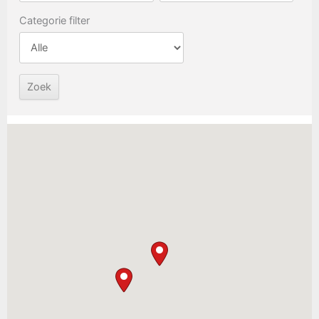
Categorie filter