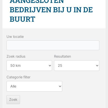
AANGESLOTEN
BEDRIJVEN BIJ U IN DE
BUURT
Uw locatie
Zoek radius
Resultaten
Categorie filter