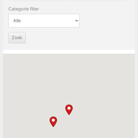
Categorie filter