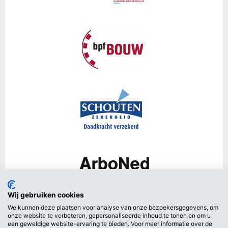
Wij gebruiken cookies
We kunnen deze plaatsen voor analyse van onze bezoekersgegevens, om
onze website te verbeteren, gepersonaliseerde inhoud te tonen en om u
een geweldige website-ervaring te bieden. Voor meer informatie over de