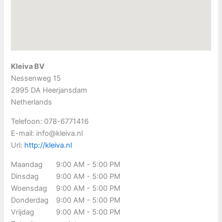
Kleiva BV
Nessenweg 15
2995 DA
Heerjansdam
Netherlands
Telefoon:
078-6771416
E-mail:
info@kleiva.nl
Url:
http://kleiva.nl
Maandag
9:00 AM - 5:00 PM
Dinsdag
9:00 AM - 5:00 PM
Woensdag
9:00 AM - 5:00 PM
Donderdag
9:00 AM - 5:00 PM
Vrijdag
9:00 AM - 5:00 PM