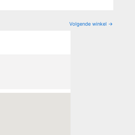
Volgende winkel
→