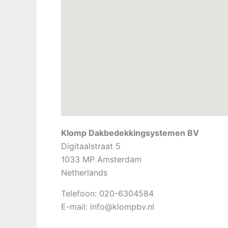
Klomp Dakbedekkingsystemen BV
Digitaalstraat 5
1033 MP
Amsterdam
Netherlands
Telefoon:
020-6304584
E-mail:
info@klompbv.nl