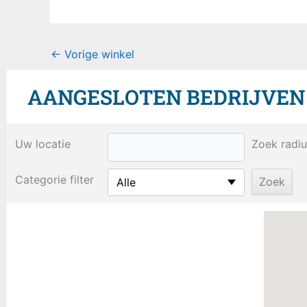
←
Vorige winkel
AANGESLOTEN BEDRIJVEN B
Uw locatie
Zoek radiu
Categorie filter
Alle