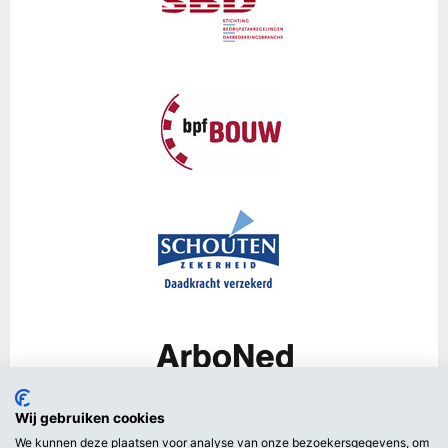
Wij gebruiken cookies
We kunnen deze plaatsen voor analyse van onze bezoekersgegevens, om