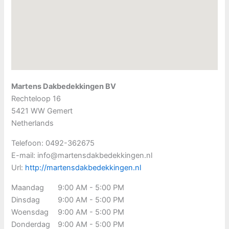
Martens Dakbedekkingen BV
Rechteloop 16
5421 WW
Gemert
Netherlands
Telefoon:
0492-362675
E-mail:
info@martensdakbedekkingen.nl
Url:
http://martensdakbedekkingen.nl
Maandag
9:00 AM - 5:00 PM
Dinsdag
9:00 AM - 5:00 PM
Woensdag
9:00 AM - 5:00 PM
Donderdag
9:00 AM - 5:00 PM