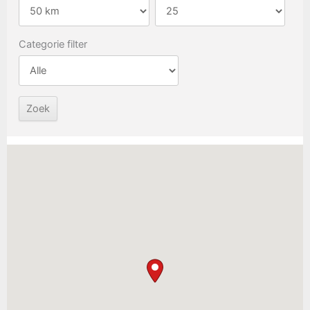
Categorie filter