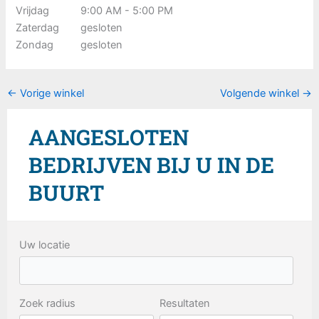
Vrijdag
9:00 AM - 5:00 PM
Zaterdag
gesloten
Zondag
gesloten
←
Vorige winkel
Volgende winkel
→
AANGESLOTEN
BEDRIJVEN BIJ U IN DE
BUURT
Uw locatie
Zoek radius
Resultaten