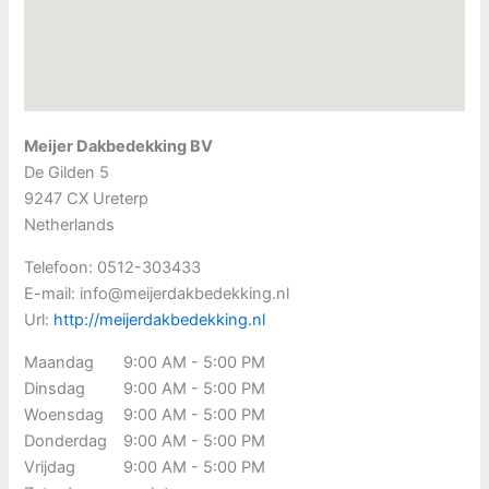
Meijer Dakbedekking BV
De Gilden 5
9247 CX
Ureterp
Netherlands
Telefoon:
0512-303433
E-mail:
info@meijerdakbedekking.nl
Url:
http://meijerdakbedekking.nl
Maandag
9:00 AM - 5:00 PM
Dinsdag
9:00 AM - 5:00 PM
Woensdag
9:00 AM - 5:00 PM
Donderdag
9:00 AM - 5:00 PM
Vrijdag
9:00 AM - 5:00 PM