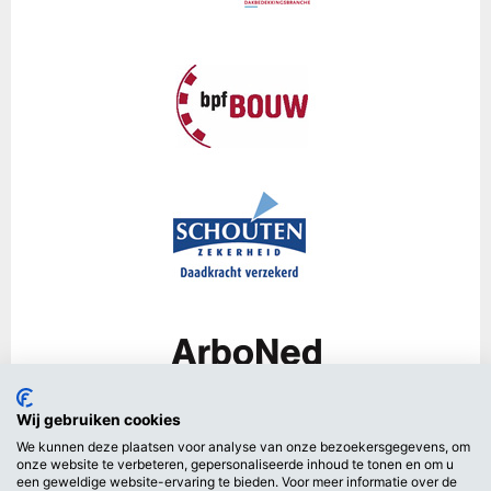
Wij gebruiken cookies
We kunnen deze plaatsen voor analyse van onze bezoekersgegevens, om
onze website te verbeteren, gepersonaliseerde inhoud te tonen en om u
een geweldige website-ervaring te bieden. Voor meer informatie over de