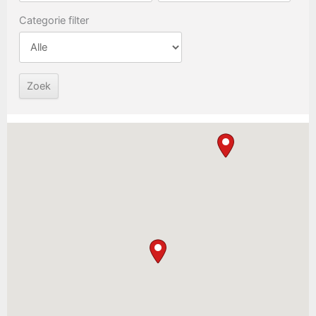
Categorie filter