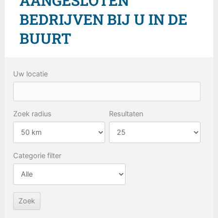
AANGESLOTEN
BEDRIJVEN BIJ U IN DE
BUURT
Uw locatie
Zoek radius
Resultaten
Categorie filter