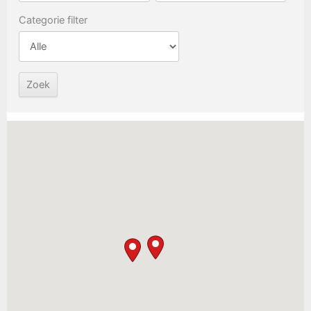
Categorie filter