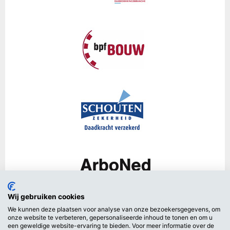
Wij gebruiken cookies
We kunnen deze plaatsen voor analyse van onze bezoekersgegevens, om
onze website te verbeteren, gepersonaliseerde inhoud te tonen en om u
een geweldige website-ervaring te bieden. Voor meer informatie over de