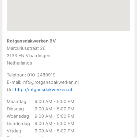
Rotgansdakwerken BV
Mercuriusstraat 26
3133 EN
Vlaardingen
Netherlands
Telefoon:
010-2480919
E-mail:
info@rotgansdakwerken.nl
Url:
http://rotgansdakwerken.nl
Maandag
9:00 AM - 5:00 PM
Dinsdag
9:00 AM - 5:00 PM
Woensdag
9:00 AM - 5:00 PM
Donderdag
9:00 AM - 5:00 PM
Vrijdag
9:00 AM - 5:00 PM