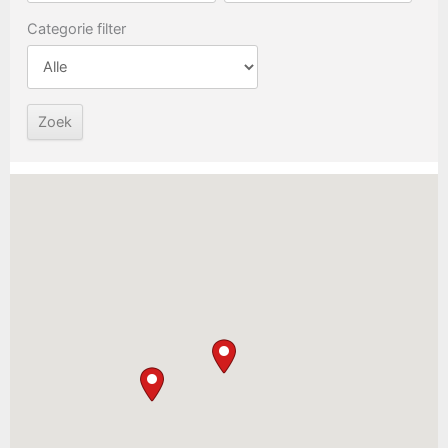
Categorie filter