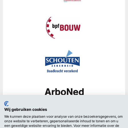
Wij gebruiken cookies
We kunnen deze plaatsen voor analyse van onze bezoekersgegevens, om
onze website te verbeteren, gepersonaliseerde inhoud te tonen en om u
een geweldige website-ervaring te bieden. Voor meer informatie over de