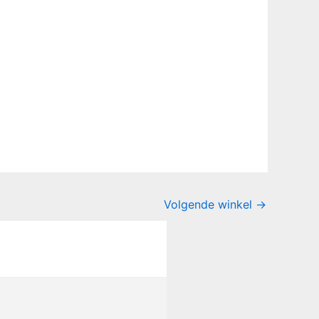
Volgende winkel
→