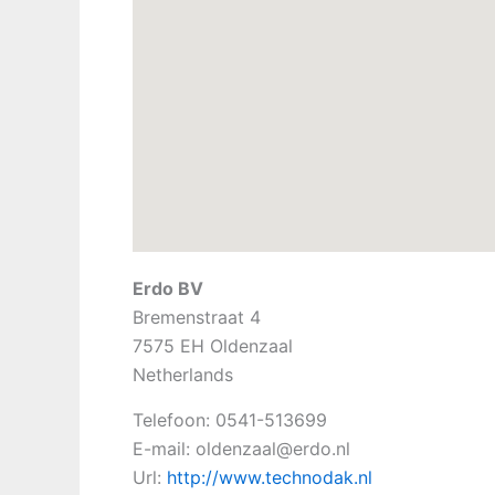
Erdo BV
Bremenstraat 4
7575 EH
Oldenzaal
Netherlands
Telefoon:
0541-513699
E-mail:
oldenzaal@erdo.nl
Url:
http://www.technodak.nl