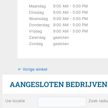
Maandag
9:00 AM - 5:00 PM
Dinsdag
9:00 AM - 5:00 PM
Woensdag
9:00 AM - 5:00 PM
Donderdag
9:00 AM - 5:00 PM
Vrijdag
9:00 AM - 5:00 PM
Zaterdag
gesloten
Zondag
gesloten
←
Vorige winkel
AANGESLOTEN BEDRIJVEN B
Uw locatie
Zoek radiu