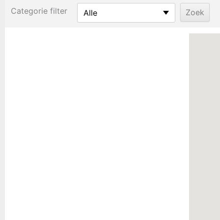
Categorie filter
Alle