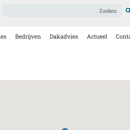
Zoeken
ies
Bedrijven
Dakadvies
Actueel
Cont