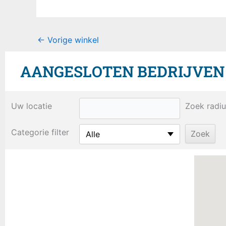
←
Vorige winkel
AANGESLOTEN BEDRIJVEN B
Uw locatie
Zoek radiu
Categorie filter
Alle