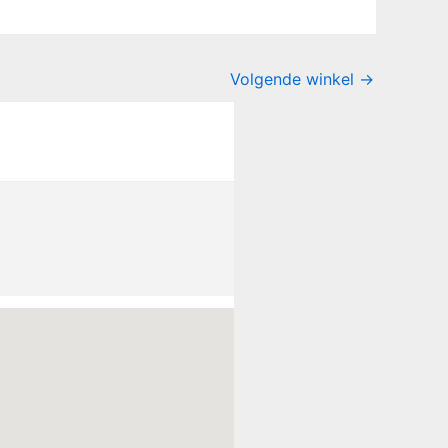
Volgende winkel
→