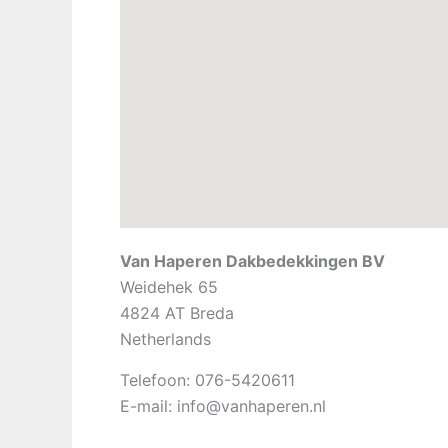
Van Haperen Dakbedekkingen BV
Weidehek 65
4824 AT
Breda
Netherlands
Telefoon:
076-5420611
E-mail:
info@vanhaperen.nl