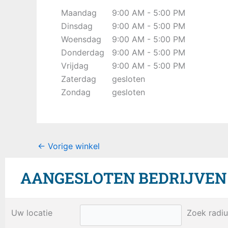
Maandag
9:00 AM - 5:00 PM
Dinsdag
9:00 AM - 5:00 PM
Woensdag
9:00 AM - 5:00 PM
Donderdag
9:00 AM - 5:00 PM
Vrijdag
9:00 AM - 5:00 PM
Zaterdag
gesloten
Zondag
gesloten
←
Vorige winkel
AANGESLOTEN BEDRIJVEN B
Uw locatie
Zoek radiu