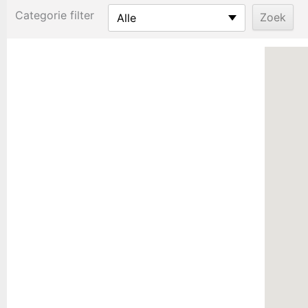
Categorie filter
Alle