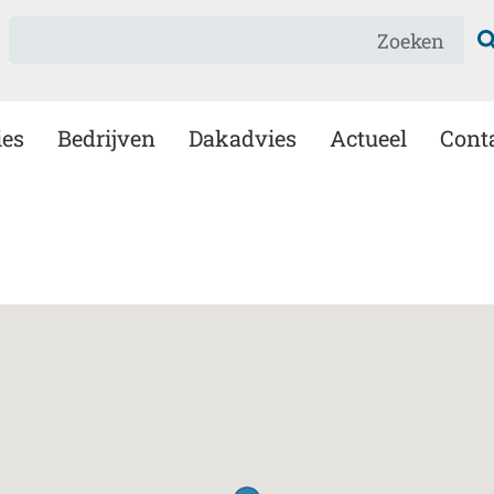
Zoeken
ies
Bedrijven
Dakadvies
Actueel
Cont