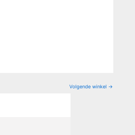
Volgende winkel
→