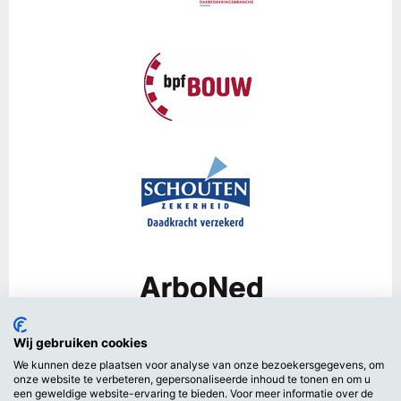
Wij gebruiken cookies
We kunnen deze plaatsen voor analyse van onze bezoekersgegevens, om
onze website te verbeteren, gepersonaliseerde inhoud te tonen en om u
een geweldige website-ervaring te bieden. Voor meer informatie over de