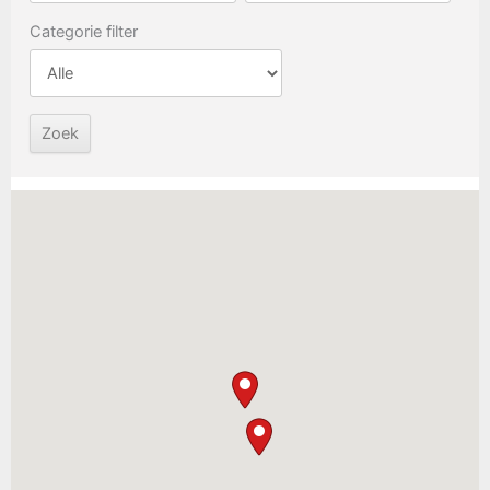
Categorie filter