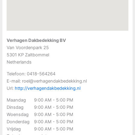
Verhagen Dakbedekking BV
Van Voordenpark 25
5301 KP
Zaltbommel
Netherlands
Telefoon:
0418-564264
E-mail:
roel@verhagendakbedekking.nl
Url:
http://verhagendakbedekking.nl
Maandag
9:00 AM - 5:00 PM
Dinsdag
9:00 AM - 5:00 PM
Woensdag
9:00 AM - 5:00 PM
Donderdag
9:00 AM - 5:00 PM
Vrijdag
9:00 AM - 5:00 PM