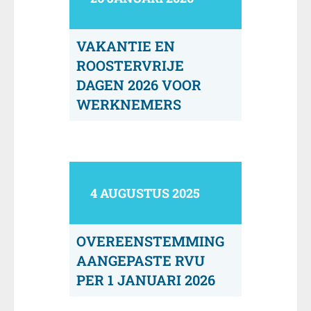
VAKANTIE EN
ROOSTERVRIJE
DAGEN 2026 VOOR
WERKNEMERS
4 AUGUSTUS 2025
OVEREENSTEMMING
AANGEPASTE RVU
PER 1 JANUARI 2026