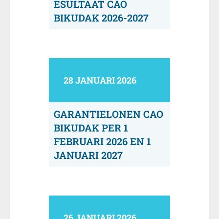
ESULTAAT CAO
BIKUDAK 2026-2027
28 JANUARI 2026
GARANTIELONEN CAO
BIKUDAK PER 1
FEBRUARI 2026 EN 1
JANUARI 2027
26 JANUARI 2026