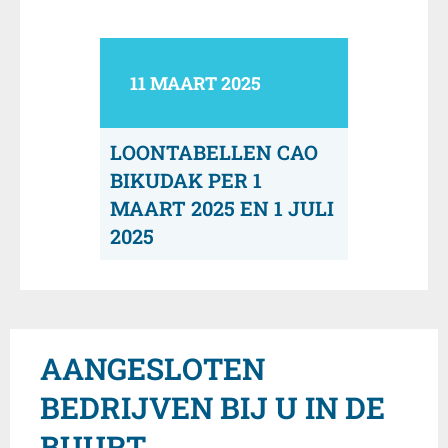
11 MAART 2025
LOONTABELLEN CAO
BIKUDAK PER 1
MAART 2025 EN 1 JULI
2025
AANGESLOTEN
BEDRIJVEN BIJ U IN DE
BUURT