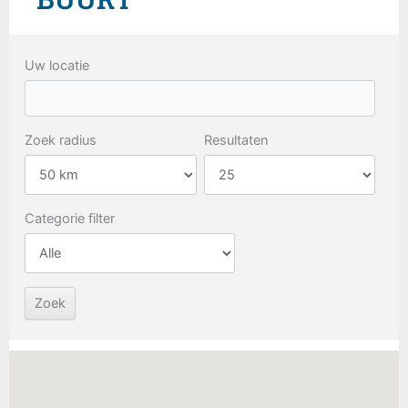
Uw locatie
Zoek radius
Resultaten
Categorie filter