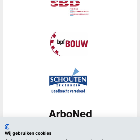
Wij gebruiken cookies