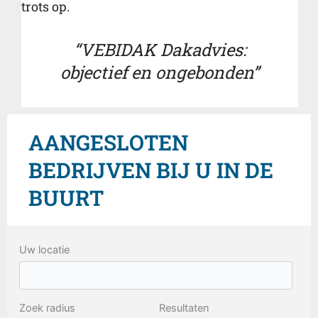
trots op.
“VEBIDAK Dakadvies:
objectief en ongebonden”
AANGESLOTEN
BEDRIJVEN BIJ U IN DE
BUURT
Uw locatie
Zoek radius
Resultaten