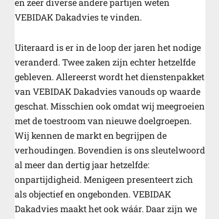
en zeer diverse andere partijen weten
VEBIDAK Dakadvies te vinden.
Uiteraard is er in de loop der jaren het nodige
veranderd. Twee zaken zijn echter hetzelfde
gebleven. Allereerst wordt het dienstenpakket
van VEBIDAK Dakadvies vanouds op waarde
geschat. Misschien ook omdat wij meegroeien
met de toestroom van nieuwe doelgroepen.
Wij kennen de markt en begrijpen de
verhoudingen. Bovendien is ons sleutelwoord
al meer dan dertig jaar hetzelfde:
onpartijdigheid. Menigeen presenteert zich
als objectief en ongebonden. VEBIDAK
Dakadvies maakt het ook wáár. Daar zijn we