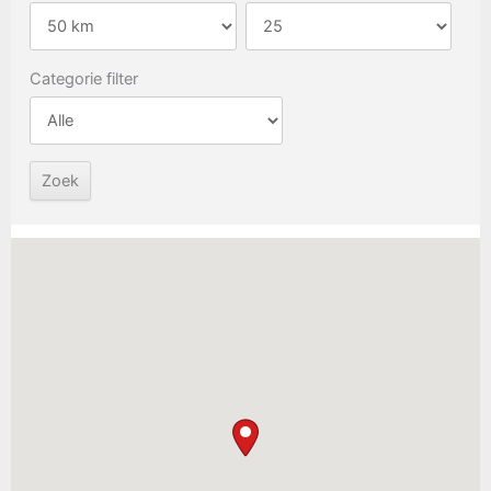
Categorie filter