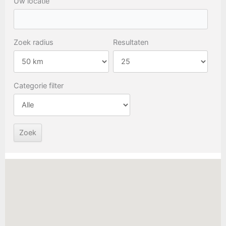
Uw locatie
Zoek radius
Resultaten
Categorie filter