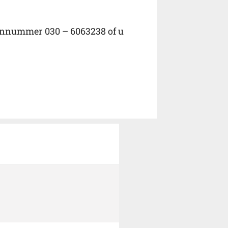
onnummer 030 – 6063238 of u