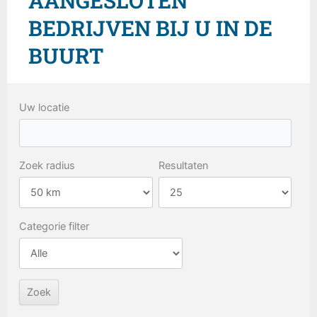
AANGESLOTEN
BEDRIJVEN BIJ U IN DE
BUURT
Uw locatie
Zoek radius
Resultaten
Categorie filter